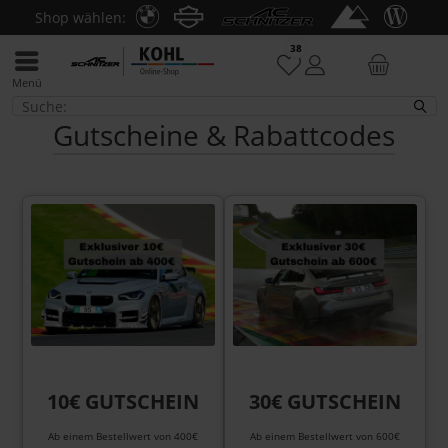
Shop wählen:
38
Menü
Gutscheine
Gutscheine & Rabattcodes
10€ GUTSCHEIN
30€ GUTSCHEIN
Ab einem Bestellwert von 400€
Ab einem Bestellwert von 600€