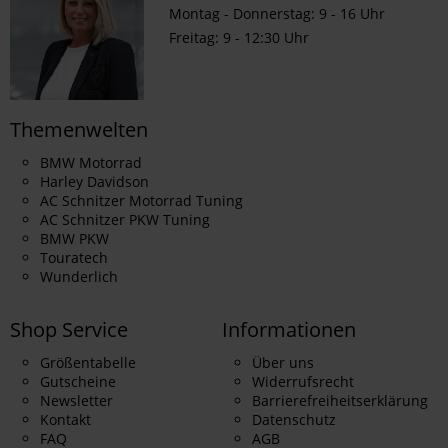
Montag - Donnerstag: 9 - 16 Uhr
Freitag: 9 - 12:30 Uhr
Themenwelten
BMW Motorrad
Harley Davidson
AC Schnitzer Motorrad Tuning
AC Schnitzer PKW Tuning
BMW PKW
Touratech
Wunderlich
Shop Service
Informationen
Größentabelle
Über uns
Gutscheine
Widerrufsrecht
Newsletter
Barrierefreiheitserklärung
Kontakt
Datenschutz
FAQ
AGB