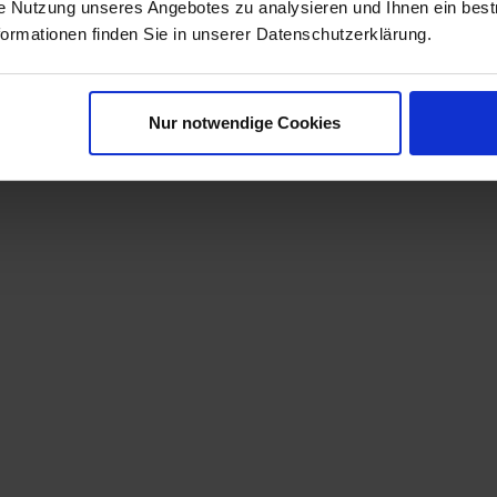
ie Nutzung unseres Angebotes zu analysieren und Ihnen ein best
Merken
formationen finden Sie in unserer Datenschutzerklärung.
t
Zum Produkt
Nur notwendige Cookies