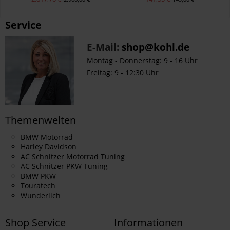
Service
E-Mail:
shop@kohl.de
Montag - Donnerstag: 9 - 16 Uhr
Freitag: 9 - 12:30 Uhr
Themenwelten
BMW Motorrad
Harley Davidson
AC Schnitzer Motorrad Tuning
AC Schnitzer PKW Tuning
BMW PKW
Touratech
Wunderlich
Shop Service
Informationen