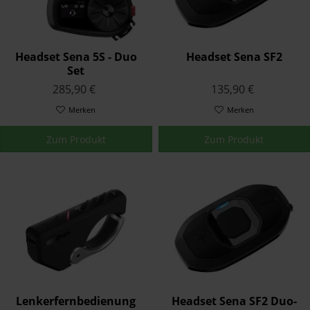
Headset Sena 5S - Duo
Headset Sena SF2
Set
285,90 €
135,90 €
Merken
Merken
Zum Produkt
Zum Produkt
Lenkerfernbedienung
Headset Sena SF2 Duo-