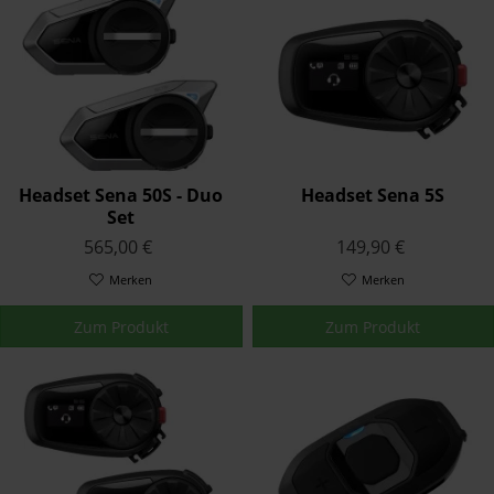
Headset Sena 50S - Duo
Headset Sena 5S
Set
565,00 €
149,90 €
Merken
Merken
Zum Produkt
Zum Produkt