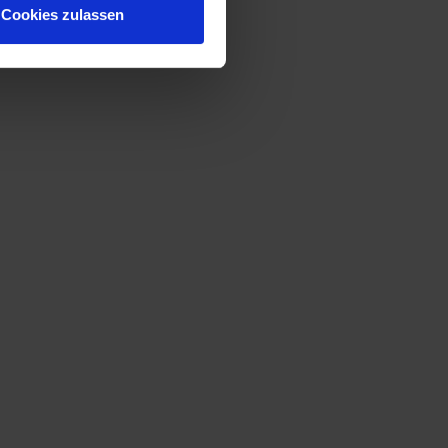
Cookies zulassen