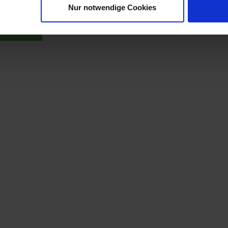
Nur notwendige Cookies
t