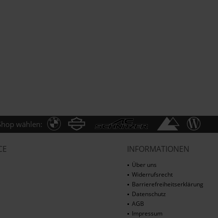
Shop wählen:
CE
INFORMATIONEN
Über uns
Widerrufsrecht
Barrierefreiheitserklärung
Datenschutz
AGB
Impressum