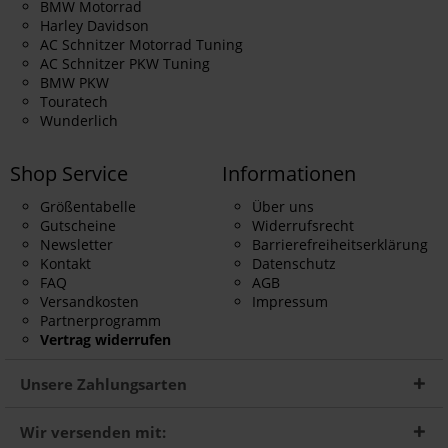
BMW Motorrad
Harley Davidson
AC Schnitzer Motorrad Tuning
AC Schnitzer PKW Tuning
BMW PKW
Touratech
Wunderlich
Shop Service
Informationen
Größentabelle
Über uns
Gutscheine
Widerrufsrecht
Newsletter
Barrierefreiheitserklärung
Kontakt
Datenschutz
FAQ
AGB
Versandkosten
Impressum
Partnerprogramm
Vertrag widerrufen
Unsere Zahlungsarten
Wir versenden mit: