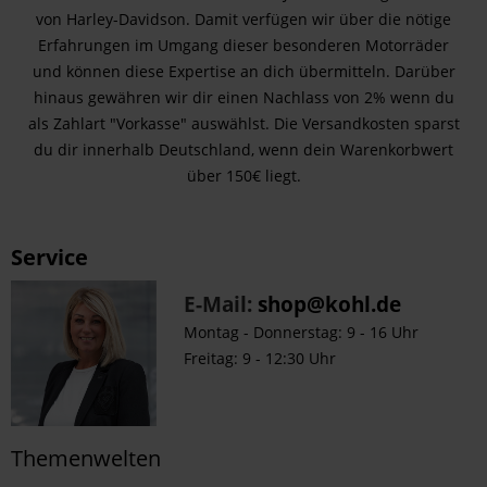
von Harley-Davidson. Damit verfügen wir über die nötige
Erfahrungen im Umgang dieser besonderen Motorräder
und können diese Expertise an dich übermitteln. Darüber
hinaus gewähren wir dir einen Nachlass von 2% wenn du
als Zahlart "Vorkasse" auswählst. Die Versandkosten sparst
du dir innerhalb Deutschland, wenn dein Warenkorbwert
über 150€ liegt.
Service
E-Mail:
shop@kohl.de
Montag - Donnerstag: 9 - 16 Uhr
Freitag: 9 - 12:30 Uhr
Themenwelten