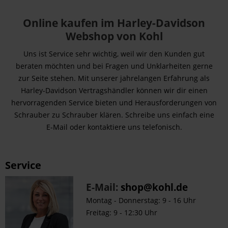
Online kaufen im Harley-Davidson
Webshop von Kohl
Uns ist Service sehr wichtig, weil wir den Kunden gut
beraten möchten und bei Fragen und Unklarheiten gerne
zur Seite stehen. Mit unserer jahrelangen Erfahrung als
Harley-Davidson Vertragshändler können wir dir einen
hervorragenden Service bieten und Herausforderungen von
Schrauber zu Schrauber klären. Schreibe uns einfach eine
E-Mail oder kontaktiere uns telefonisch.
Service
E-Mail:
shop@kohl.de
Montag - Donnerstag: 9 - 16 Uhr
Freitag: 9 - 12:30 Uhr