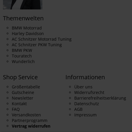
Themenwelten
BMW Motorrad
Harley Davidson
AC Schnitzer Motorrad Tuning
AC Schnitzer PKW Tuning
BMW PKW
Touratech
Wunderlich
Shop Service
Informationen
Größentabelle
Über uns
Gutscheine
Widerrufsrecht
Newsletter
Barrierefreiheitserklärung
Kontakt
Datenschutz
FAQ
AGB
Versandkosten
Impressum
Partnerprogramm
Vertrag widerrufen