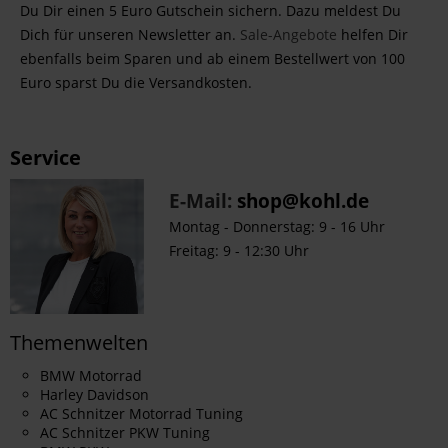
Du Dir einen 5 Euro Gutschein sichern. Dazu meldest Du
Dich für unseren Newsletter an.
Sale-Angebote
helfen Dir
ebenfalls beim Sparen und ab einem Bestellwert von 100
Euro sparst Du die Versandkosten.
Service
E-Mail:
shop@kohl.de
Montag - Donnerstag: 9 - 16 Uhr
Freitag: 9 - 12:30 Uhr
Themenwelten
BMW Motorrad
Harley Davidson
AC Schnitzer Motorrad Tuning
AC Schnitzer PKW Tuning