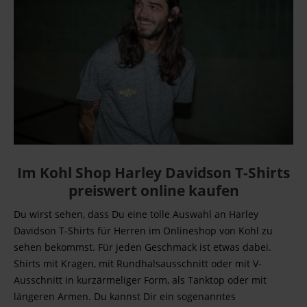
Im Kohl Shop Harley Davidson T-Shirts
preiswert online kaufen
Du wirst sehen, dass Du eine tolle Auswahl an Harley
Davidson T-Shirts für Herren im Onlineshop von Kohl zu
sehen bekommst. Für jeden Geschmack ist etwas dabei.
Shirts mit Kragen, mit Rundhalsausschnitt oder mit V-
Ausschnitt in kurzärmeliger Form, als Tanktop oder mit
längeren Armen. Du kannst Dir ein sogenanntes