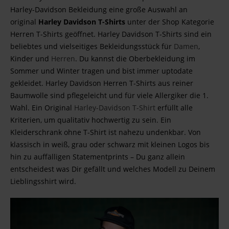
Harley-Davidson Bekleidung eine große Auswahl an
original
Harley Davidson T-Shirts
unter der Shop Kategorie
Herren T-Shirts geöffnet. Harley Davidson T-Shirts sind ein
beliebtes und vielseitiges Bekleidungsstück für
Damen
,
Kinder und
Herren
. Du kannst die Oberbekleidung im
Sommer und Winter tragen und bist immer uptodate
gekleidet. Harley Davidson Herren T-Shirts aus reiner
Baumwolle sind pflegeleicht und für viele Allergiker die 1.
Wahl. Ein Original
Harley-Davidson T-Shirt
erfüllt alle
Kriterien, um qualitativ hochwertig zu sein. Ein
Kleiderschrank ohne T-Shirt ist nahezu undenkbar. Von
klassisch in weiß, grau oder schwarz mit kleinen Logos bis
hin zu auffälligen Statementprints – Du ganz allein
entscheidest was Dir gefällt und welches Modell zu Deinem
Lieblingsshirt wird.