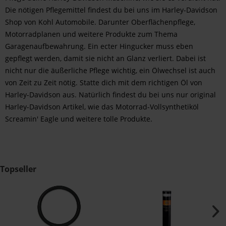
Die nötigen Pflegemittel findest du bei uns im Harley-Davidson
Shop von Kohl Automobile. Darunter Oberflächenpflege,
Motorradplanen und weitere Produkte zum Thema
Garagenaufbewahrung. Ein ecter Hingucker muss eben
gepflegt werden, damit sie nicht an Glanz verliert. Dabei ist
nicht nur die äußerliche Pflege wichtig, ein Ölwechsel ist auch
von Zeit zu Zeit nötig. Statte dich mit dem richtigen Öl von
Harley-Davidson aus. Natürlich findest du bei uns nur original
Harley-Davidson Artikel, wie das Motorrad-Vollsynthetiköl
Screamin' Eagle und weitere tolle Produkte.
Topseller