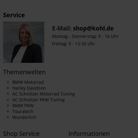
Service
E-Mail:
shop@kohl.de
Montag - Donnerstag: 9 - 16 Uhr
Freitag: 9 - 12:30 Uhr
Themenwelten
BMW Motorrad
Harley Davidson
AC Schnitzer Motorrad Tuning
AC Schnitzer PKW Tuning
BMW PKW
Touratech
Wunderlich
Shop Service
Informationen