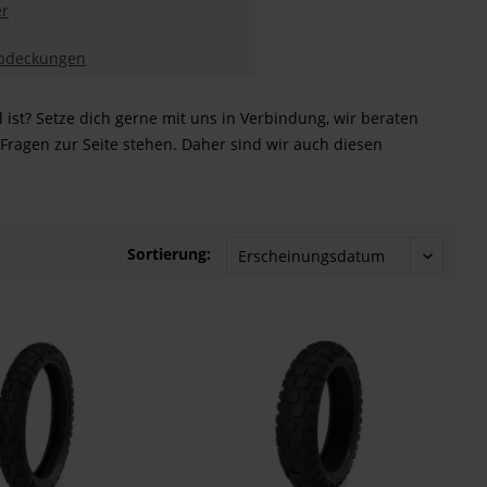
er
bdeckungen
l ist? Setze dich gerne mit uns in Verbindung, wir beraten
Fragen zur Seite stehen. Daher sind wir auch diesen
Sortierung: