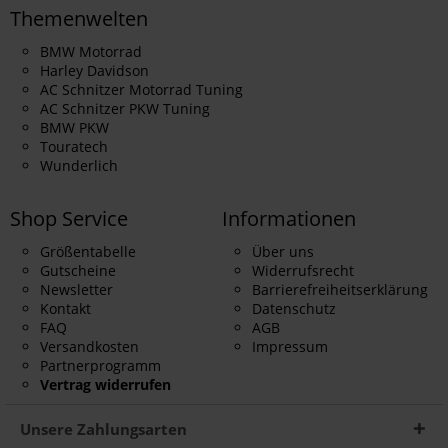
Themenwelten
BMW Motorrad
Harley Davidson
AC Schnitzer Motorrad Tuning
AC Schnitzer PKW Tuning
BMW PKW
Touratech
Wunderlich
Shop Service
Informationen
Größentabelle
Über uns
Gutscheine
Widerrufsrecht
Newsletter
Barrierefreiheitserklärung
Kontakt
Datenschutz
FAQ
AGB
Versandkosten
Impressum
Partnerprogramm
Vertrag widerrufen
Unsere Zahlungsarten