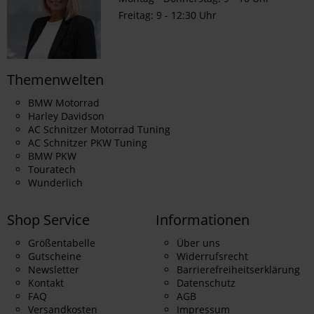
Freitag: 9 - 12:30 Uhr
Themenwelten
BMW Motorrad
Harley Davidson
AC Schnitzer Motorrad Tuning
AC Schnitzer PKW Tuning
BMW PKW
Touratech
Wunderlich
Shop Service
Informationen
Größentabelle
Über uns
Gutscheine
Widerrufsrecht
Newsletter
Barrierefreiheitserklärung
Kontakt
Datenschutz
FAQ
AGB
Versandkosten
Impressum