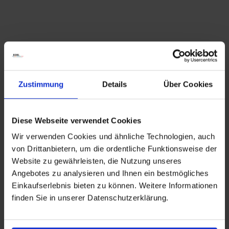
Zustimmung
Details
Über Cookies
Diese Webseite verwendet Cookies
Wir verwenden Cookies und ähnliche Technologien, auch
von Drittanbietern, um die ordentliche Funktionsweise der
Website zu gewährleisten, die Nutzung unseres
Angebotes zu analysieren und Ihnen ein bestmögliches
Einkaufserlebnis bieten zu können. Weitere Informationen
finden Sie in unserer Datenschutzerklärung.
Service
E-Mail:
shop@kohl.de