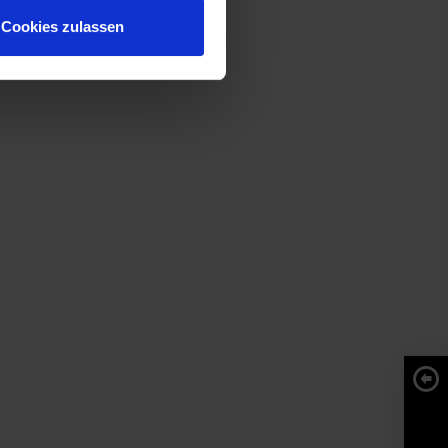
Cookies zulassen