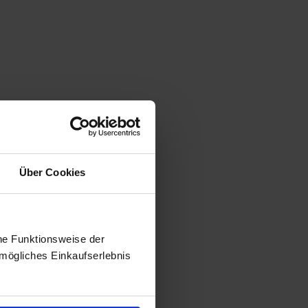
Über Cookies
he Funktionsweise der
mögliches Einkaufserlebnis