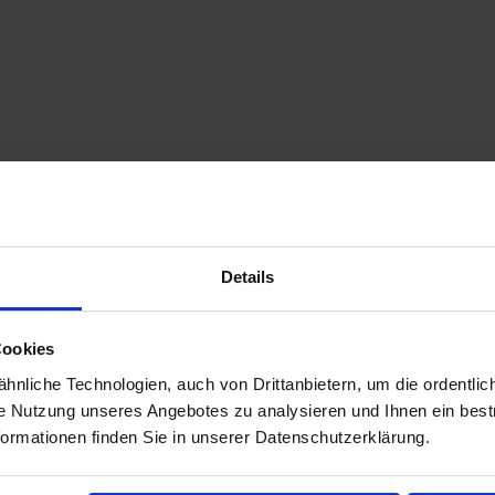
Details
Cookies
nliche Technologien, auch von Drittanbietern, um die ordentlic
ie Nutzung unseres Angebotes zu analysieren und Ihnen ein best
formationen finden Sie in unserer Datenschutzerklärung.