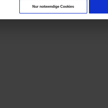
Nur notwendige Cookies