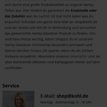
sich durch eine große Produktvielfalt an original Harley-
Teilen aus. Hier findest du garantiert die
Ersatzteile oder
das Zubehör
was du suchst. Ist mal nicht dabei was du
brauchst? Schreibe uns gerne eine Mail an shop@kohl.de
und wir setzen uns mit dir in Verbindung und versuchen
das gewünschte Harley-Davidson Produkt zu finden. Uns
sind faire Preise wichtig, daher shoppst du in unserem
Harley-Davidson Onlineshop besonders preiswert und
kannst darüber hinaus 2% sparen, wenn du als Zahlart
Vorkasse auswählst. Abonniere unseren
Newsletter
und sei
über kommende Aktionen und Kampagnen immer auf dem
Laufenden.
Service
E-Mail:
shop@kohl.de
Montag - Donnerstag: 9 - 16 Uhr