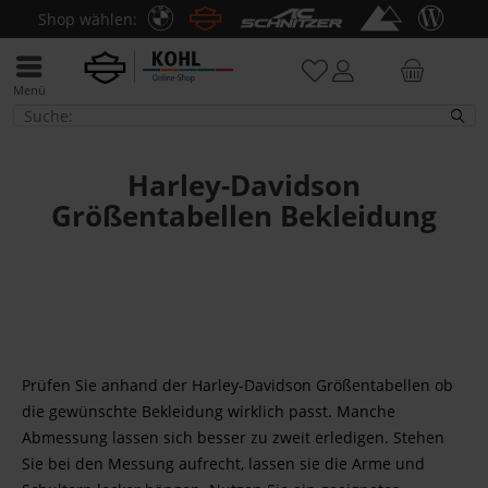
Shop wählen:
Menü
Größentabellen Harley-Davidson
Harley-Davidson
Größentabellen Bekleidung
Prüfen Sie anhand der Harley-Davidson Größentabellen ob
die gewünschte Bekleidung wirklich passt. Manche
Abmessung lassen sich besser zu zweit erledigen. Stehen
Sie bei den Messung aufrecht, lassen sie die Arme und