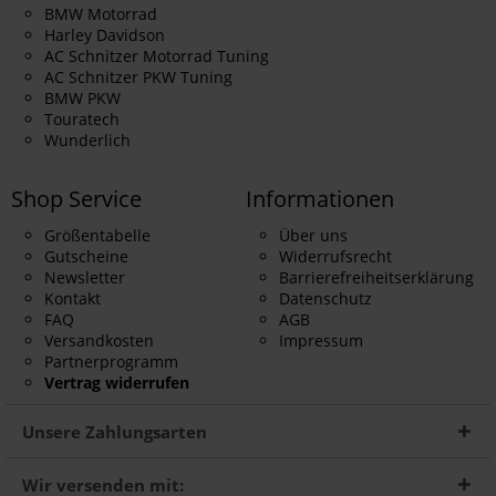
BMW Motorrad
Harley Davidson
AC Schnitzer Motorrad Tuning
AC Schnitzer PKW Tuning
BMW PKW
Touratech
Wunderlich
Shop Service
Informationen
Größentabelle
Über uns
Gutscheine
Widerrufsrecht
Newsletter
Barrierefreiheitserklärung
Kontakt
Datenschutz
FAQ
AGB
Versandkosten
Impressum
Partnerprogramm
Vertrag widerrufen
Unsere Zahlungsarten
Wir versenden mit: