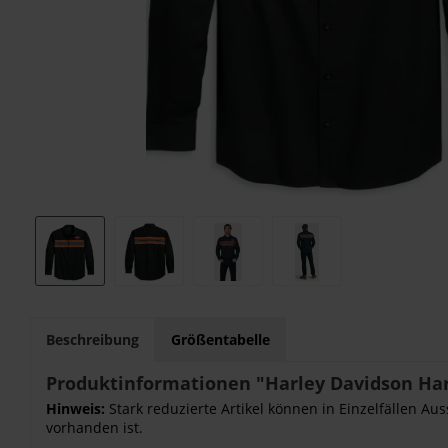
Beschreibung
Größentabelle
Produktinformationen "Harley Davidson Har
Hinweis:
Stark reduzierte Artikel können in Einzelfällen Au
vorhanden ist.