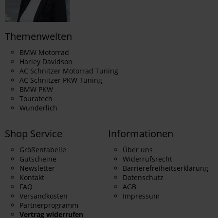
Themenwelten
BMW Motorrad
Harley Davidson
AC Schnitzer Motorrad Tuning
AC Schnitzer PKW Tuning
BMW PKW
Touratech
Wunderlich
Shop Service
Informationen
Größentabelle
Über uns
Gutscheine
Widerrufsrecht
Newsletter
Barrierefreiheitserklärung
Kontakt
Datenschutz
FAQ
AGB
Versandkosten
Impressum
Partnerprogramm
Vertrag widerrufen