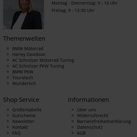
Montag - Donnerstag: 9 - 16 Uhr
Freitag: 9 - 12:30 Uhr
Themenwelten
BMW Motorrad
Harley Davidson
AC Schnitzer Motorrad Tuning
AC Schnitzer PKW Tuning
BMW PKW
Touratech
Wunderlich
Shop Service
Informationen
Größentabelle
Über uns
Gutscheine
Widerrufsrecht
Newsletter
Barrierefreiheitserklärung
Kontakt
Datenschutz
FAQ
AGB