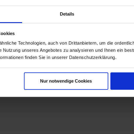
Details
Cookies
nliche Technologien, auch von Drittanbietern, um die ordentlic
ie Nutzung unseres Angebotes zu analysieren und Ihnen ein best
formationen finden Sie in unserer Datenschutzerklärung.
Nur notwendige Cookies