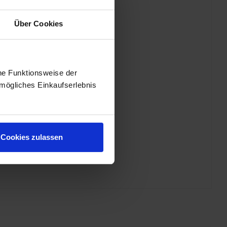
Über Cookies
he Funktionsweise der
mögliches Einkaufserlebnis
Cookies zulassen