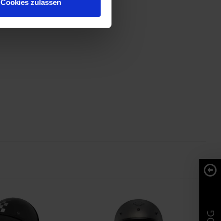
Cookies zulassen