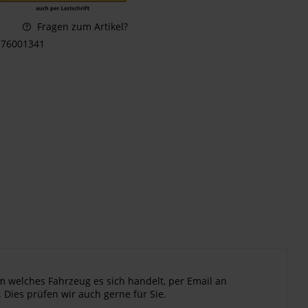
Fragen zum Artikel?
76001341
m welches Fahrzeug es sich handelt, per Email an
 Dies prüfen wir auch gerne für Sie.