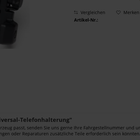
Vergleichen
Merken
Artikel-Nr.:
versal-Telefonhalterung"
Fahrzeug passt, senden Sie uns gerne Ihre Fahrgestellnummer und u
ngen oder Reparaturen zusätzliche Teile erforderlich sein könnten.