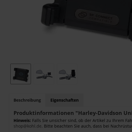
Beschreibung
Eigenschaften
Produktinformationen "Harley-Davidson Uni
Hinweis:
Falls Sie unsicher sind, ob der Artikel zu Ihrem 
shop@kohl.de
. Bitte beachten Sie auch, dass bei Nachrüstu