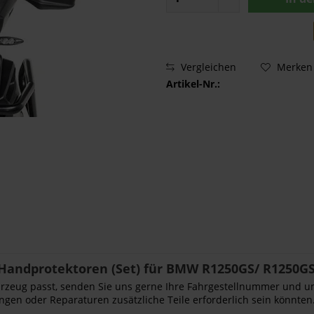
Vergleichen
Merken
Artikel-Nr.:
-Handprotektoren (Set) für BMW R1250GS/ R1250GS
Fahrzeug passt, senden Sie uns gerne Ihre Fahrgestellnummer und u
ngen oder Reparaturen zusätzliche Teile erforderlich sein könnten.