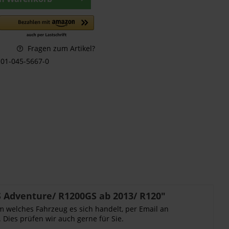
Fragen zum Artikel?
01-045-5667-0
 Adventure/ R1200GS ab 2013/ R120"
m welches Fahrzeug es sich handelt, per Email an
 Dies prüfen wir auch gerne für Sie.