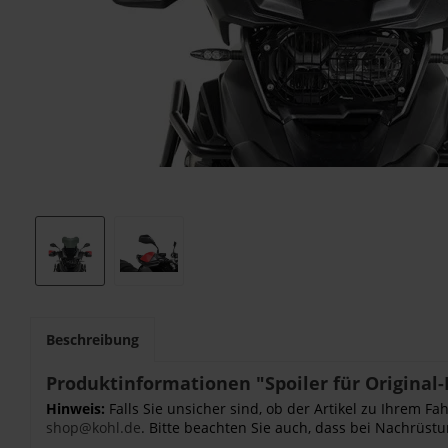
Beschreibung
Produktinformationen "Spoiler für Original
Hinweis:
Falls Sie unsicher sind, ob der Artikel zu Ihrem 
shop@kohl.de
. Bitte beachten Sie auch, dass bei Nachrüstu