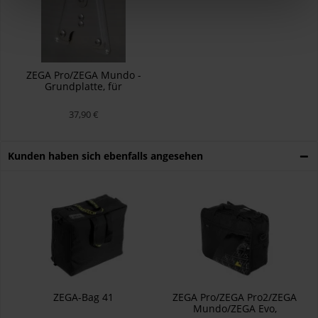
ZEGA Pro/ZEGA Mundo -
Grundplatte, für
Zubehörhalter
37,90 €
Kunden haben sich ebenfalls angesehen
ZEGA-Bag 41
ZEGA Pro/ZEGA Pro2/ZEGA
Mundo/ZEGA Evo,