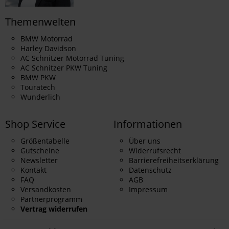
Themenwelten
BMW Motorrad
Harley Davidson
AC Schnitzer Motorrad Tuning
AC Schnitzer PKW Tuning
BMW PKW
Touratech
Wunderlich
Shop Service
Informationen
Größentabelle
Über uns
Gutscheine
Widerrufsrecht
Newsletter
Barrierefreiheitserklärung
Kontakt
Datenschutz
FAQ
AGB
Versandkosten
Impressum
Partnerprogramm
Vertrag widerrufen