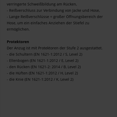
verringerte Schweißbildung am Rücken,
- Reißverschluss zur Verbindung von Jacke und Hose,
- Lange Reißverschlüsse = großer Öffnungsbereich der
Hose, um ein einfaches Anziehen der Stiefel zu
ermöglichen.
Protektoren
Der Anzug ist mit Protektoren der Stufe 2 ausgestattet.
- die Schultern (EN 1621-1:2012 / S, Level 2)
- Ellenbogen (EN 1621-1:2012 / E, Level 2)
- den Rücken (EN 1621-2: 2014 / B, Level 2)
- die Hüften (EN 1621-1:2012 / H, Level 2)
- die Knie (EN 1621-1:2012 / K, Level 2)