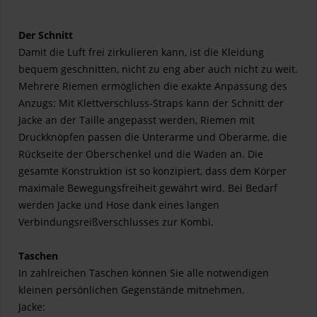
Der Schnitt
Damit die Luft frei zirkulieren kann, ist die Kleidung
bequem geschnitten, nicht zu eng aber auch nicht zu weit.
Mehrere Riemen ermöglichen die exakte Anpassung des
Anzugs: Mit Klettverschluss-Straps kann der Schnitt der
Jacke an der Taille angepasst werden, Riemen mit
Druckknöpfen passen die Unterarme und Oberarme, die
Rückseite der Oberschenkel und die Waden an. Die
gesamte Konstruktion ist so konzipiert, dass dem Körper
maximale Bewegungsfreiheit gewährt wird. Bei Bedarf
werden Jacke und Hose dank eines langen
Verbindungsreißverschlusses zur Kombi.
Taschen
In zahlreichen Taschen können Sie alle notwendigen
kleinen persönlichen Gegenstände mitnehmen.
Jacke: