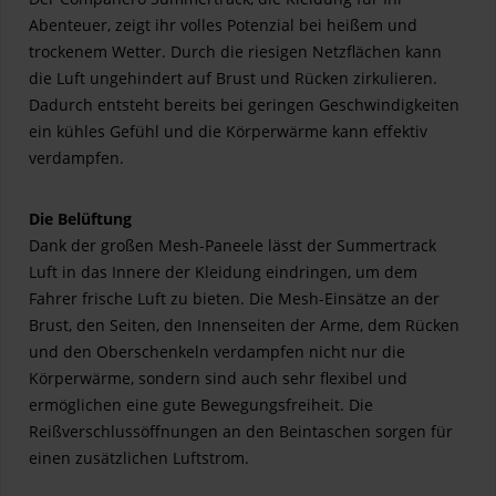
Abenteuer, zeigt ihr volles Potenzial bei heißem und
trockenem Wetter. Durch die riesigen Netzflächen kann
die Luft ungehindert auf Brust und Rücken zirkulieren.
Dadurch entsteht bereits bei geringen Geschwindigkeiten
ein kühles Gefühl und die Körperwärme kann effektiv
verdampfen.
Die Belüftung
Dank der großen Mesh-Paneele lässt der Summertrack
Luft in das Innere der Kleidung eindringen, um dem
Fahrer frische Luft zu bieten. Die Mesh-Einsätze an der
Brust, den Seiten, den Innenseiten der Arme, dem Rücken
und den Oberschenkeln verdampfen nicht nur die
Körperwärme, sondern sind auch sehr flexibel und
ermöglichen eine gute Bewegungsfreiheit. Die
Reißverschlussöffnungen an den Beintaschen sorgen für
einen zusätzlichen Luftstrom.