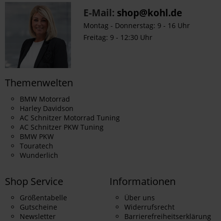
E-Mail:
shop@kohl.de
Montag - Donnerstag: 9 - 16 Uhr
Freitag: 9 - 12:30 Uhr
Themenwelten
BMW Motorrad
Harley Davidson
AC Schnitzer Motorrad Tuning
AC Schnitzer PKW Tuning
BMW PKW
Touratech
Wunderlich
Shop Service
Informationen
Größentabelle
Über uns
Gutscheine
Widerrufsrecht
Newsletter
Barrierefreiheitserklärung