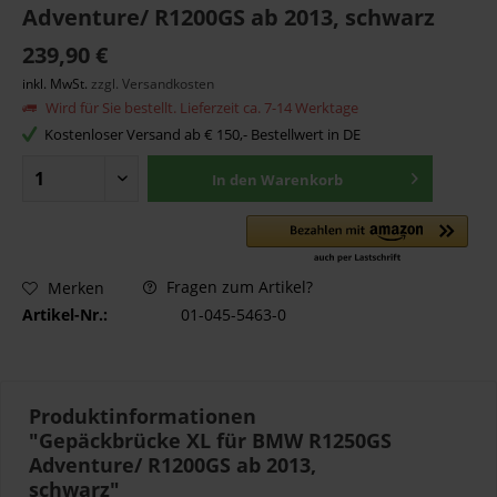
Adventure/ R1200GS ab 2013, schwarz
239,90 €
inkl. MwSt.
zzgl. Versandkosten
Wird für Sie bestellt. Lieferzeit ca. 7-14 Werktage
Kostenloser Versand ab € 150,- Bestellwert in DE
In den
Warenkorb
Fragen zum Artikel?
Merken
Artikel-Nr.:
01-045-5463-0
Produktinformationen
"Gepäckbrücke XL für BMW R1250GS
Adventure/ R1200GS ab 2013,
schwarz"