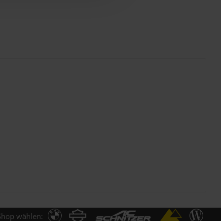
Shop wählen: