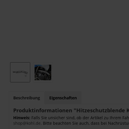
Beschreibung
Eigenschaften
Produktinformationen "Hitzeschutzblende 
Hinweis:
Falls Sie unsicher sind, ob der Artikel zu Ihrem 
shop@kohl.de
. Bitte beachten Sie auch, dass bei Nachrüstu