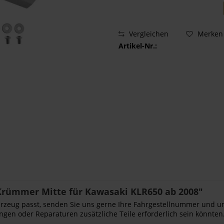
Vergleichen
Merken
Artikel-Nr.:
Krümmer Mitte für Kawasaki KLR650 ab 2008"
Fahrzeug passt, senden Sie uns gerne Ihre Fahrgestellnummer und u
ngen oder Reparaturen zusätzliche Teile erforderlich sein könnten.