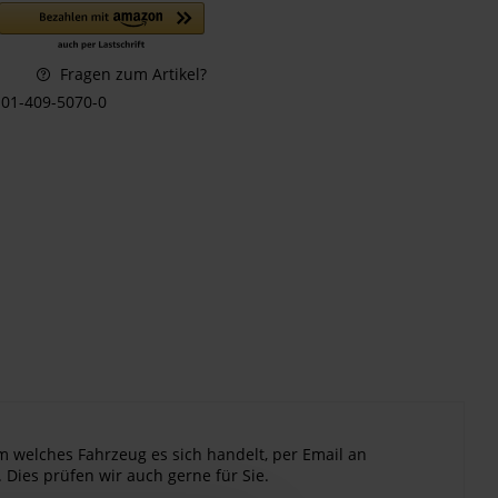
Fragen zum Artikel?
01-409-5070-0
m welches Fahrzeug es sich handelt, per Email an
 Dies prüfen wir auch gerne für Sie.