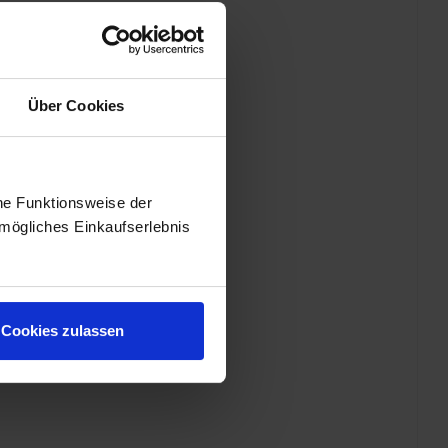
Über Cookies
he Funktionsweise der
mögliches Einkaufserlebnis
Cookies zulassen