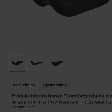
Beschreibung
Eigenschaften
Produktinformationen "Komfortsitzbank eint
Hinweis:
Stark reduzierte Artikel können in Einzelfällen Au
vorhanden ist.