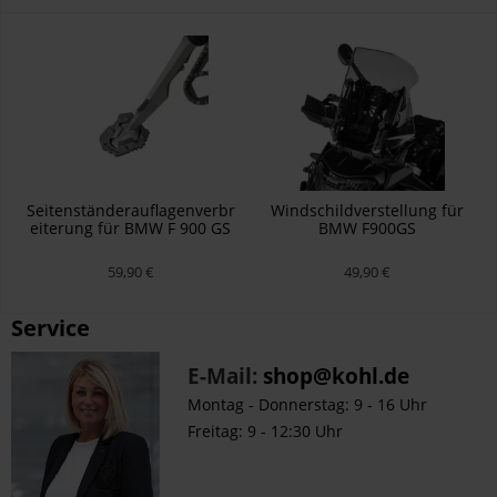
Seitenständerauflagenverbr
Windschildverstellung für
eiterung für BMW F 900 GS
BMW F900GS
59,90 €
49,90 €
Service
E-Mail:
shop@kohl.de
Montag - Donnerstag: 9 - 16 Uhr
Freitag: 9 - 12:30 Uhr