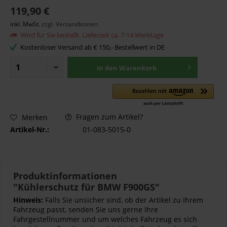
119,90 €
inkl. MwSt.
zzgl. Versandkosten
Wird für Sie bestellt. Lieferzeit ca. 7-14 Werktage
Kostenloser Versand ab € 150,- Bestellwert in DE
In den
Warenkorb
Fragen zum Artikel?
Merken
Artikel-Nr.:
01-083-5015-0
Produktinformationen
"Kühlerschutz für BMW F900GS"
Hinweis:
Falls Sie unsicher sind, ob der Artikel zu Ihrem
Fahrzeug passt, senden Sie uns gerne Ihre
Fahrgestellnummer und um welches Fahrzeug es sich