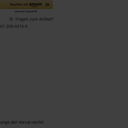
Fragen zum Artikel?
01-200-0216-0
lange der Vorrat reicht!