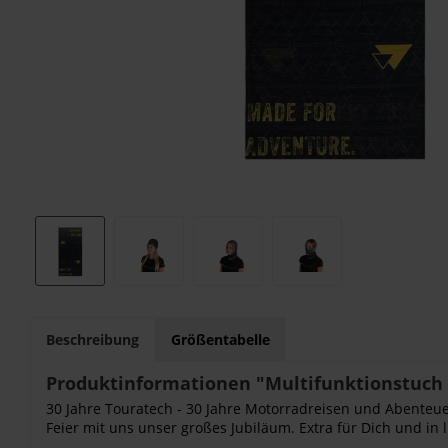
Beschreibung
Größentabelle
Produktinformationen "Multifunktionstuch E
30 Jahre Touratech - 30 Jahre Motorradreisen und Abenteu
Feier mit uns unser großes Jubiläum. Extra für Dich und in li