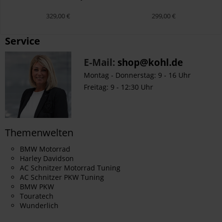
329,00 €
299,00 €
Service
E-Mail:
shop@kohl.de
Montag - Donnerstag: 9 - 16 Uhr
Freitag: 9 - 12:30 Uhr
Themenwelten
BMW Motorrad
Harley Davidson
AC Schnitzer Motorrad Tuning
AC Schnitzer PKW Tuning
BMW PKW
Touratech
Wunderlich