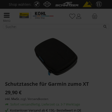
Shop wählen:
Menü
Halter & Haltesätze
Schutztasche für Garmin zumo XT
29,90 €
inkl. MwSt.
zzgl. Versandkosten
Sofort versandfertig. Lieferzeit ca. 3-7 Werktage
Kostenloser Versand ab € 150,- Bestellwert in DE