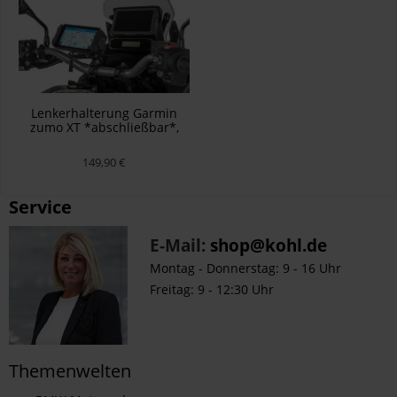
Lenkerhalterung Garmin
zumo XT *abschließbar*,
schwarz
149,90 €
Service
E-Mail:
shop@kohl.de
Montag - Donnerstag: 9 - 16 Uhr
Freitag: 9 - 12:30 Uhr
Themenwelten