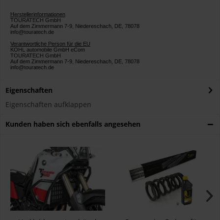
Herstellerinformationen
TOURATECH GmbH
Auf dem Zimmermann 7-9, Niedereschach, DE, 78078
info@touratech.de
Verantwortliche Person für die EU
KOHL automobile GmbH eCom
TOURATECH GmbH
Auf dem Zimmermann 7-9, Niedereschach, DE, 78078
info@touratech.de
Eigenschaften
Eigenschaften aufklappen
Kunden haben sich ebenfalls angesehen