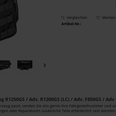
Vergleichen
Merken
Artikel-Nr.:
 R1250GS / Adv. R1200GS (LC) / Adv. F850GS / Adv
Fahrzeug passt, senden Sie uns gerne Ihre Fahrgestellnummer und u
ngen oder Reparaturen zusätzliche Teile erforderlich sein könnten.