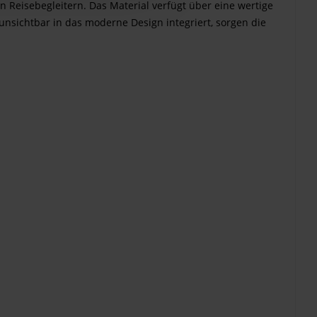
 Reisebegleitern. Das Material verfügt über eine wertige
nsichtbar in das moderne Design integriert, sorgen die