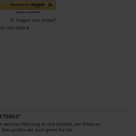
Fragen zum Artikel?
01-055-2000-0
 F750GS"
m welches Fahrzeug es sich handelt, per Email an
 Dies prüfen wir auch gerne für Sie.