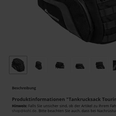
Beschreibung
Produktinformationen "Tankrucksack Touring
Hinweis:
Falls Sie unsicher sind, ob der Artikel zu Ihrem 
shop@kohl.de
. Bitte beachten Sie auch, dass bei Nachrüstu