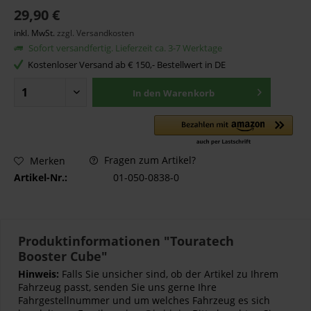
29,90 €
inkl. MwSt.
zzgl. Versandkosten
Sofort versandfertig. Lieferzeit ca. 3-7 Werktage
Kostenloser Versand ab € 150,- Bestellwert in DE
In den
Warenkorb
Fragen zum Artikel?
Merken
Artikel-Nr.:
01-050-0838-0
Produktinformationen "Touratech
Booster Cube"
Hinweis:
Falls Sie unsicher sind, ob der Artikel zu Ihrem
Fahrzeug passt, senden Sie uns gerne Ihre
Fahrgestellnummer und um welches Fahrzeug es sich