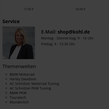
17,90 €
29,90 €
Service
E-Mail:
shop@kohl.de
Montag - Donnerstag: 9 - 16 Uhr
Freitag: 9 - 12:30 Uhr
Themenwelten
BMW Motorrad
Harley Davidson
AC Schnitzer Motorrad Tuning
AC Schnitzer PKW Tuning
BMW PKW
Touratech
Wunderlich