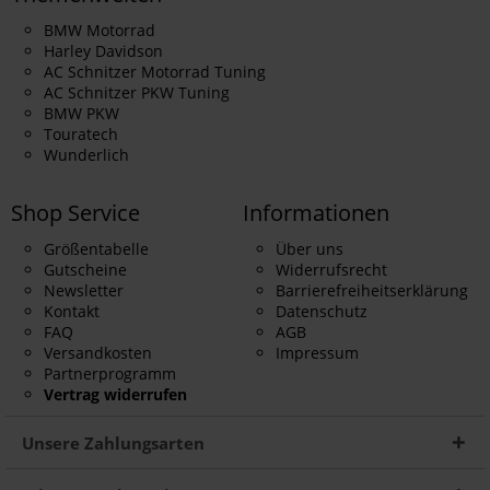
BMW Motorrad
Harley Davidson
AC Schnitzer Motorrad Tuning
AC Schnitzer PKW Tuning
BMW PKW
Touratech
Wunderlich
Shop Service
Informationen
Größentabelle
Über uns
Gutscheine
Widerrufsrecht
Newsletter
Barrierefreiheitserklärung
Kontakt
Datenschutz
FAQ
AGB
Versandkosten
Impressum
Partnerprogramm
Vertrag widerrufen
Unsere Zahlungsarten