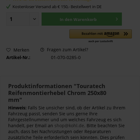
Kostenloser Versand ab € 150,- Bestellwert in DE
In den
Warenkorb
Fragen zum Artikel?
Merken
Artikel-Nr.:
01-070-0285-0
Produktinformationen "Touratech
Reifenmontierhebel Chrom 250x80
mm"
Hinweis:
Falls Sie unsicher sind, ob der Artikel zu Ihrem
Fahrzeug passt, senden Sie uns gerne Ihre
Fahrgestellnummer und um welches Fahrzeug es sich
handelt, per Email an
shop@kohl.de
. Bitte beachten Sie
auch, dass bei Nachrüstungen oder Reparaturen
zusätzliche Teile erforderlich sein könnten. Dies prüfen