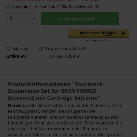
Kostenloser Versand ab € 150,- Bestellwert in DE
In den
Warenkorb
Fragen zum Artikel?
Merken
Artikel-Nr.:
01-083-5859-0
Produktinformationen "Touratech
Suspension Set für BMW F900GS
Extreme2 mit Cartridge Extreme"
Hinweis:
Falls Sie unsicher sind, ob der Artikel zu Ihrem
Fahrzeug passt, senden Sie uns gerne Ihre
Fahrgestellnummer und um welches Fahrzeug es sich
handelt, per Email an
shop@kohl.de
. Bitte beachten Sie
auch, dass bei Nachrüstungen oder Reparaturen
zusätzliche Teile erforderlich sein könnten. Dies prüfen