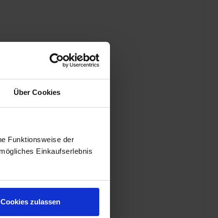
enschutz geliefert.
Über Cookies
he Funktionsweise der
mögliches Einkaufserlebnis
Cookies zulassen