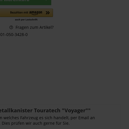
Fragen zum Artikel?
01-050-3428-0
tallkanister Touratech "Voyager""
m welches Fahrzeug es sich handelt, per Email an
 Dies prüfen wir auch gerne für Sie.