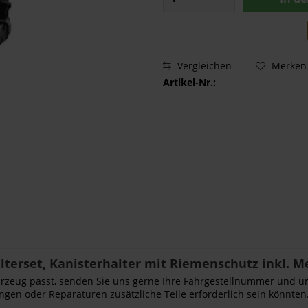
Vergleichen
Merken
Artikel-Nr.:
erset, Kanisterhalter mit Riemenschutz inkl. Me
Fahrzeug passt, senden Sie uns gerne Ihre Fahrgestellnummer und u
ngen oder Reparaturen zusätzliche Teile erforderlich sein könnten.