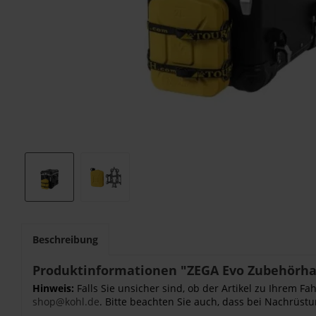
Beschreibung
Produktinformationen "ZEGA Evo Zubehörhalt
Hinweis:
Falls Sie unsicher sind, ob der Artikel zu Ihrem 
shop@kohl.de
. Bitte beachten Sie auch, dass bei Nachrüstu