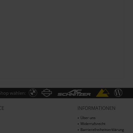
Shop wählen:
CE
INFORMATIONEN
Über uns
Widerrufsrecht
Barrierefreiheitserklärung