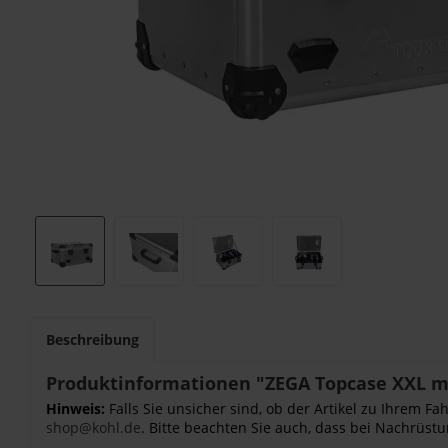
Beschreibung
Produktinformationen "ZEGA Topcase XXL mi
Hinweis:
Falls Sie unsicher sind, ob der Artikel zu Ihrem 
shop@kohl.de
. Bitte beachten Sie auch, dass bei Nachrüstu