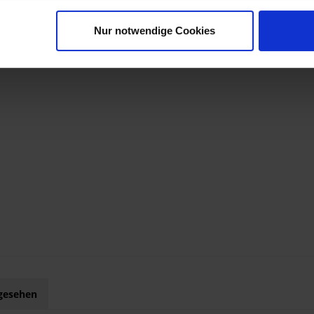
Nur notwendige Cookies
ngesehen