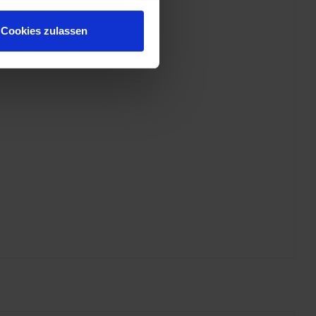
Cookies zulassen