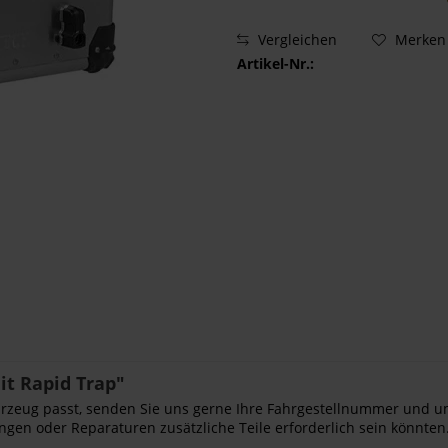
Vergleichen
Merken
Artikel-Nr.:
t Rapid Trap"
Fahrzeug passt, senden Sie uns gerne Ihre Fahrgestellnummer und u
ngen oder Reparaturen zusätzliche Teile erforderlich sein könnten.