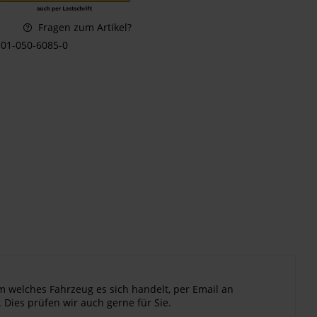
Fragen zum Artikel?
01-050-6085-0
m welches Fahrzeug es sich handelt, per Email an
 Dies prüfen wir auch gerne für Sie.