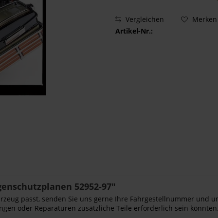
Vergleichen
Merken
Artikel-Nr.:
genschutzplanen 52952-97"
Fahrzeug passt, senden Sie uns gerne Ihre Fahrgestellnummer und u
ngen oder Reparaturen zusätzliche Teile erforderlich sein könnten.