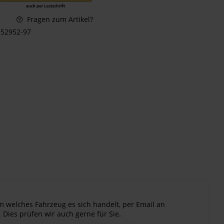
Fragen zum Artikel?
52952-97
m welches Fahrzeug es sich handelt, per Email an
 Dies prüfen wir auch gerne für Sie.