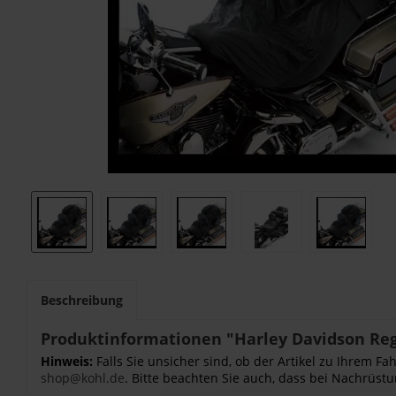
Beschreibung
Produktinformationen "Harley Davidson Re
Hinweis:
Falls Sie unsicher sind, ob der Artikel zu Ihrem 
shop@kohl.de
. Bitte beachten Sie auch, dass bei Nachrüstu