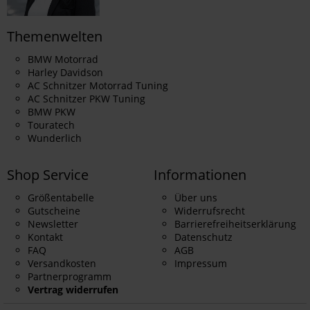
Themenwelten
BMW Motorrad
Harley Davidson
AC Schnitzer Motorrad Tuning
AC Schnitzer PKW Tuning
BMW PKW
Touratech
Wunderlich
Shop Service
Informationen
Größentabelle
Über uns
Gutscheine
Widerrufsrecht
Newsletter
Barrierefreiheitserklärung
Kontakt
Datenschutz
FAQ
AGB
Versandkosten
Impressum
Partnerprogramm
Vertrag widerrufen