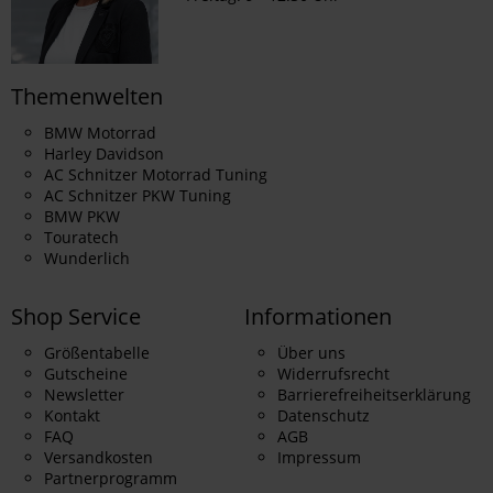
Themenwelten
BMW Motorrad
Harley Davidson
AC Schnitzer Motorrad Tuning
AC Schnitzer PKW Tuning
BMW PKW
Touratech
Wunderlich
Shop Service
Informationen
Größentabelle
Über uns
Gutscheine
Widerrufsrecht
Newsletter
Barrierefreiheitserklärung
Kontakt
Datenschutz
FAQ
AGB
Versandkosten
Impressum
Partnerprogramm