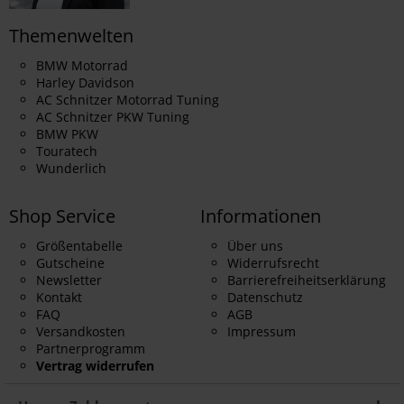
Themenwelten
BMW Motorrad
Harley Davidson
AC Schnitzer Motorrad Tuning
AC Schnitzer PKW Tuning
BMW PKW
Touratech
Wunderlich
Shop Service
Informationen
Größentabelle
Über uns
Gutscheine
Widerrufsrecht
Newsletter
Barrierefreiheitserklärung
Kontakt
Datenschutz
FAQ
AGB
Versandkosten
Impressum
Partnerprogramm
Vertrag widerrufen