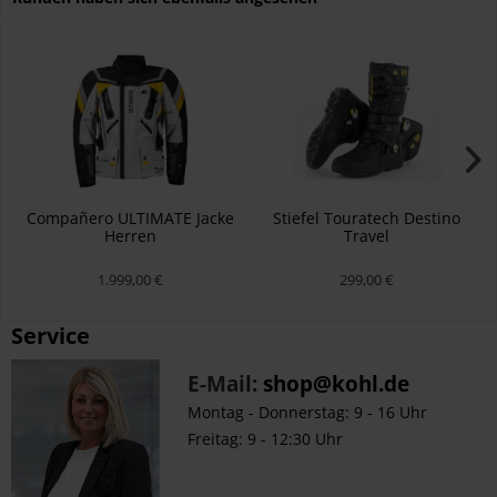
Compañero ULTIMATE Jacke
Stiefel Touratech Destino
Herren
Travel
1.999,00 €
299,00 €
Service
E-Mail:
shop@kohl.de
Montag - Donnerstag: 9 - 16 Uhr
Freitag: 9 - 12:30 Uhr