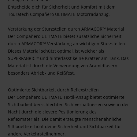
Entscheide dich für Sicherheit und Komfort mit dem
Touratech Compañero ULTIMATE Motorradanzug.
Verstärkung der Sturzstellen durch ARMACOR™ Material
Der Compañero ULTIMATE bietet zusätzliche Sicherheit
durch ARMACOR™ Verstärkung an wichtigen Sturzstellen.
Dieses Material schützt optimal, ist weicher als
SUPERFABRIC™ und hinterlässt keine Kratzer am Tank. Das
Material ist durch die Verwendung von Aramidfasern
besonders Abrieb- und Reißfest.
Optimierte Sichtbarkeit durch Reflexstreifen
Der Compañero ULTIMATE Textil-Anzug bietet optimierte
Sichtbarkeit bei schlechten Sichtverhältnissen sowie in der
Nacht durch die clevere Positionierung des
Reflexmaterials. Die damit erzeugte menschenähnliche
Silhouette erhöht deine Sicherheit und Sichtbarkeit für
andere Verkehrsteilnehmer.