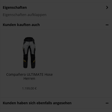
Eigenschaften
Eigenschaften aufklappen
Kunden kauften auch
Compañero ULTIMATE Hose
Herren
1.199,00 €
Kunden haben sich ebenfalls angesehen