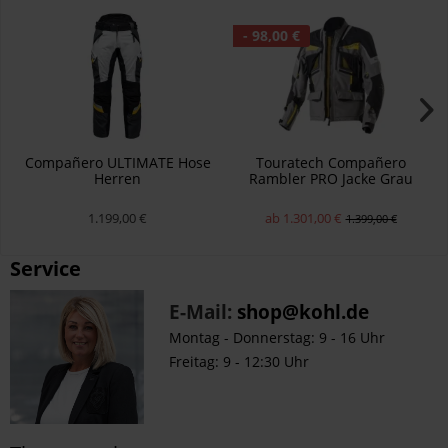
- 98,00 €
Compañero ULTIMATE Hose
Touratech Compañero
Herren
Rambler PRO Jacke Grau
Herren
1.199,00 €
ab 1.301,00 €
1.399,00 €
Service
E-Mail:
shop@kohl.de
Montag - Donnerstag: 9 - 16 Uhr
Freitag: 9 - 12:30 Uhr