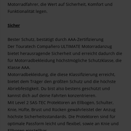
Motorradfahrer, die Wert auf Sicherheit, Komfort und
Funktionalität legen.
Sicher
Bester Schutz, bestätigt durch AAA-Zertifizierung
Der Touratech Compañero ULTIMATE Motorradanzug
bietet herausragende Sicherheit und erreicht dadurch die
für Motorradbekleidung höchstmögliche Schutzklasse, die
Klasse AAA.
Motorradbekleidung, die diese Klassifizierung erreicht,
bietet dem Träger den größten Schutz und die höchste
Abriebfestigkeit. Du bist also bestens geschützt und
kannst dich auf deine Fahrten konzentrieren.
Mit Level 2 SAS-TEC Protektoren an Ellbogen, Schulter,
Knie, Hüfte, Brust und Rücken gewährleistet der Anzug
höchste Sicherheitsstandards. Die Protektoren sind für
optimale Passform leicht und flexibel, sowie an Knie und
Ellbogen einstellbar.