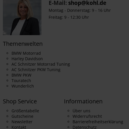
E-Mail:
shop@kohl.de
Montag - Donnerstag: 9 - 16 Uhr
Freitag: 9 - 12:30 Uhr
Themenwelten
BMW Motorrad
Harley Davidson
AC Schnitzer Motorrad Tuning
AC Schnitzer PKW Tuning
BMW PKW
Touratech
Wunderlich
Shop Service
Informationen
Größentabelle
Über uns
Gutscheine
Widerrufsrecht
Newsletter
Barrierefreiheitserklärung
Kontakt
Datenschutz