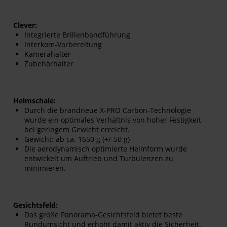
Clever:
Integrierte Brillenbandführung
Interkom-Vorbereitung
Kamerahalter
Zubehörhalter
Helmschale:
Durch die brandneue X-PRO Carbon-Technologie
wurde ein optimales Verhältnis von hoher Festigkeit
bei geringem Gewicht erreicht.
Gewicht: ab ca. 1650 g (+/-50 g)
Die aerodynamisch optimierte Helmform wurde
entwickelt um Auftrieb und Turbulenzen zu
minimieren.
Gesichtsfeld:
Das große Panorama-Gesichtsfeld bietet beste
Rundumsicht und erhöht damit aktiv die Sicherheit.