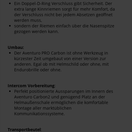
Ein Doppel-D-Ring Verschluss gibt Sicherheit. Der
extra lange Kinnriemen sorgt für mehr Komfort, da
der Verschluss nicht bei jedem Absetzen geöffnet
werden muss,
sondern der Riemen einfach über die Nasenspitze
gezogen werden kann.
Umbau:
Der Aventuro PRO Carbon ist ohne Werkzeug in
kürzester Zeit umgebaut von einer Version zur
anderen. Egal ob mit Helmschild oder ohne, mit
Endurobrille oder ohne.
Intercom Vorbereitung
:
Perfekt positionierte Aussparungen im Innern des
Aventuro Carbon2 und genügend Platz an der
Helmaußenschale ermöglichen die komfortable
Montage aller marktüblichen
Kommunikationssysteme.
Transportbeutel
: