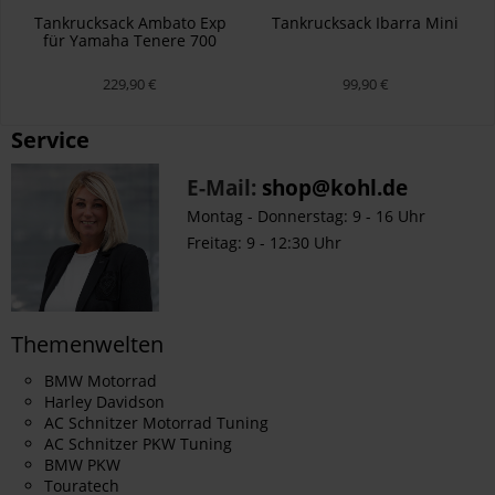
Tankrucksack Ambato Exp
Tankrucksack Ibarra Mini
für Yamaha Tenere 700
229,90 €
99,90 €
Service
E-Mail:
shop@kohl.de
Montag - Donnerstag: 9 - 16 Uhr
Freitag: 9 - 12:30 Uhr
Themenwelten
BMW Motorrad
Harley Davidson
AC Schnitzer Motorrad Tuning
AC Schnitzer PKW Tuning
BMW PKW
Touratech