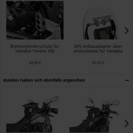
Bremszylinderschutz für
GPS Anbauadapter über
Yamaha Tenere 700
Instrumente für Yamaha
Tenere 700
44,90 €
89,90 €
Kunden haben sich ebenfalls angesehen