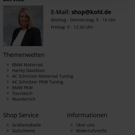
E-Mail:
shop@kohl.de
Montag - Donnerstag: 9 - 16 Uhr
Freitag: 9 - 12:30 Uhr
Themenwelten
BMW Motorrad
Harley Davidson
AC Schnitzer Motorrad Tuning
AC Schnitzer PKW Tuning
BMW PKW
Touratech
Wunderlich
Shop Service
Informationen
Größentabelle
Über uns
Gutscheine
Widerrufsrecht